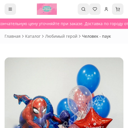
ончательную цену уточняйте при заказе. Доставка по городу от 
Главная
Каталог
Любимый герой
Человек - паук