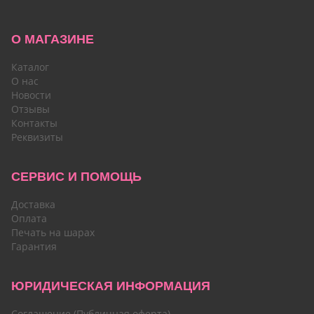
О МАГАЗИНЕ
Каталог
О нас
Новости
Отзывы
Контакты
Реквизиты
СЕРВИС И ПОМОЩЬ
Доставка
Оплата
Печать на шарах
Гарантия
ЮРИДИЧЕСКАЯ ИНФОРМАЦИЯ
Соглашение (Публичная оферта)