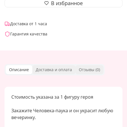
В избранное
Доставка от 1 часа
Гарантия качества
Описание
Доставка и оплата
Отзывы (
0
)
Стоимость указана за 1 фигуру героя
Закажите Человека-паука и он украсит любую
вечеринку.