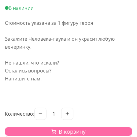
В наличии
Стоимость указана за 1 фигуру героя
Закажите Человека-паука и он украсит любую
вечеринку.
Не нашли, что искали?
Остались вопросы?
Напишите нам.
1
Количество:
В корзину