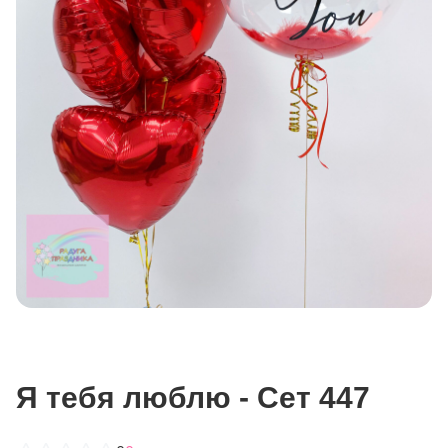
Я тебя люблю - Сет 447