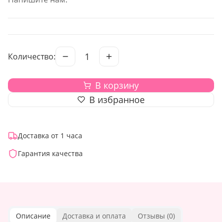
1
Количество:
В корзину
В избранное
Доставка от 1 часа
Гарантия качества
Описание
Доставка и оплата
Отзывы (
0
)