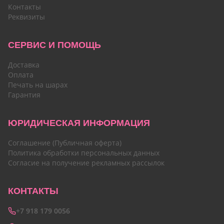
Контакты
Реквизиты
СЕРВИС И ПОМОЩЬ
Доставка
Оплата
Печать на шарах
Гарантия
ЮРИДИЧЕСКАЯ ИНФОРМАЦИЯ
Соглашение (Публичная оферта)
Политика обработки персональных данных
Согласие на получение рекламных рассылок
КОНТАКТЫ
+7 918 179 0056