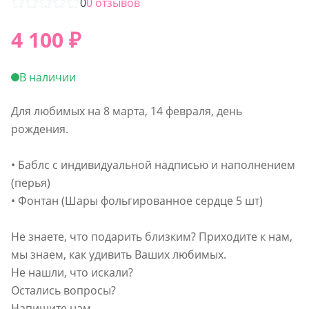
0
0
отзывов
4 100
₽
В наличии
Для любимых на 8 марта, 14 февраля, день
рождения.
• Баблс с индивидуальной надписью и наполнением
(перья)
• Фонтан (Шары фольгированное сердце 5 шт)
Не знаете, что подарить близким? Приходите к нам,
мы знаем, как удивить Ваших любимых.
Не нашли, что искали?
Остались вопросы?
Напишите нам.