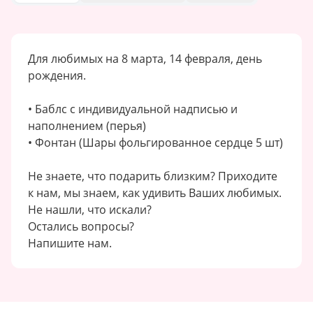
Для любимых на 8 марта, 14 февраля, день
рождения.
• Баблс с индивидуальной надписью и
наполнением (перья)
• Фонтан (Шары фольгированное сердце 5 шт)
Не знаете, что подарить близким? Приходите
к нам, мы знаем, как удивить Ваших любимых.
Не нашли, что искали?
Остались вопросы?
Напишите нам.