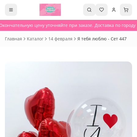
Окончательную цену уточняйте при заказе. Доставка по городу о
Главная
Каталог
14 февраля
Я тебя люблю - Сет 447