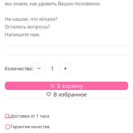
мы знаем, как удивить Ваших половинок.
Не нашли, что искали?
Остались вопросы?
Напишите нам.
1
Количество:
В корзину
В избранное
Доставка от 1 часа
Гарантия качества