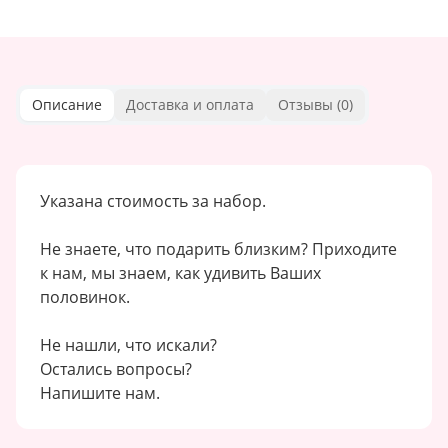
Описание
Доставка и оплата
Отзывы (
0
)
Указана стоимость за набор.
Не знаете, что подарить близким? Приходите
к нам, мы знаем, как удивить Ваших
половинок.
Не нашли, что искали?
Остались вопросы?
Напишите нам.