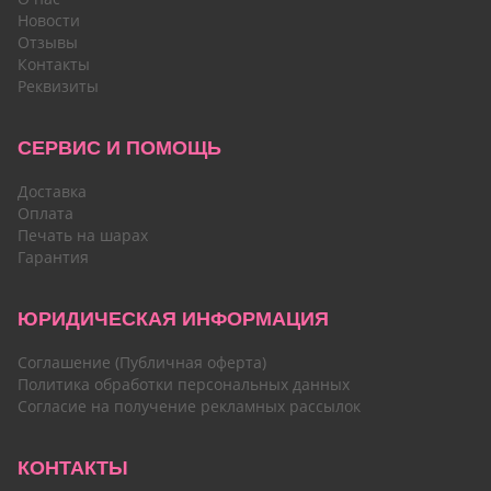
Новости
Отзывы
Контакты
Реквизиты
СЕРВИС И ПОМОЩЬ
Доставка
Оплата
Печать на шарах
Гарантия
ЮРИДИЧЕСКАЯ ИНФОРМАЦИЯ
Соглашение (Публичная оферта)
Политика обработки персональных данных
Согласие на получение рекламных рассылок
КОНТАКТЫ