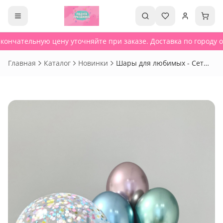
кончательную цену уточняйте при заказе. Доставка по городу от
Главная
Каталог
Новинки
Шары для любимых - Сет
144