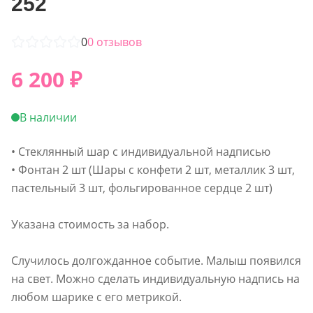
252
0
0
отзывов
6 200
₽
В наличии
• Стеклянный шар с индивидуальной надписью
• Фонтан 2 шт (Шары с конфети 2 шт, металлик 3 шт,
пастельный 3 шт, фольгированное сердце 2 шт)
Указана стоимость за набор.
Случилось долгожданное событие. Малыш появился
на свет. Можно сделать индивидуальную надпись на
любом шарике с его метрикой.