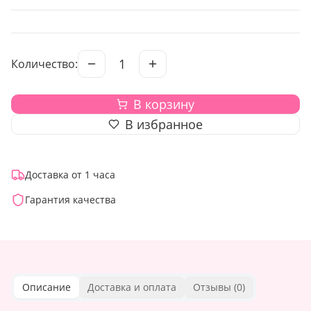
1
Количество:
В корзину
В избранное
Доставка от 1 часа
Гарантия качества
Описание
Доставка и оплата
Отзывы (
0
)