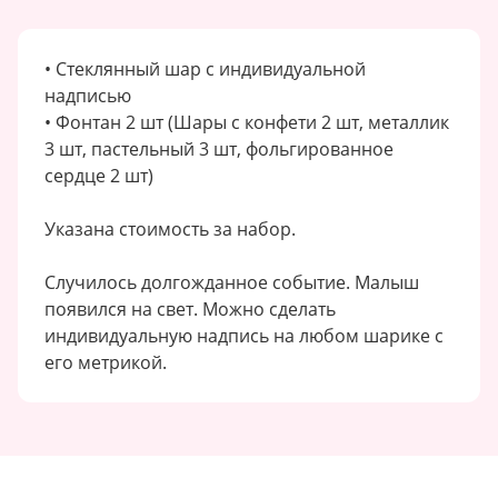
• Стеклянный шар с индивидуальной
надписью
• Фонтан 2 шт (Шары с конфети 2 шт, металлик
3 шт, пастельный 3 шт, фольгированное
сердце 2 шт)
Указана стоимость за набор.
Случилось долгожданное событие. Малыш
появился на свет. Можно сделать
индивидуальную надпись на любом шарике с
его метрикой.