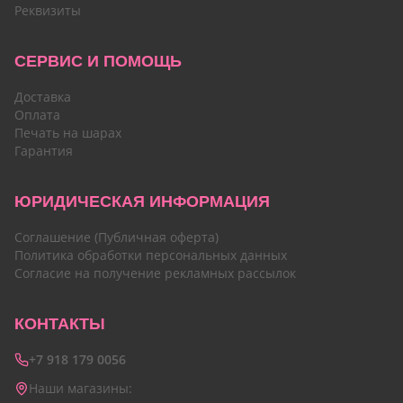
Реквизиты
СЕРВИС И ПОМОЩЬ
Доставка
Оплата
Печать на шарах
Гарантия
ЮРИДИЧЕСКАЯ ИНФОРМАЦИЯ
Соглашение (Публичная оферта)
Политика обработки персональных данных
Согласие на получение рекламных рассылок
КОНТАКТЫ
+7 918 179 0056
Наши магазины: