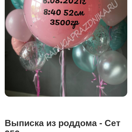
Выписка из роддома - Сет