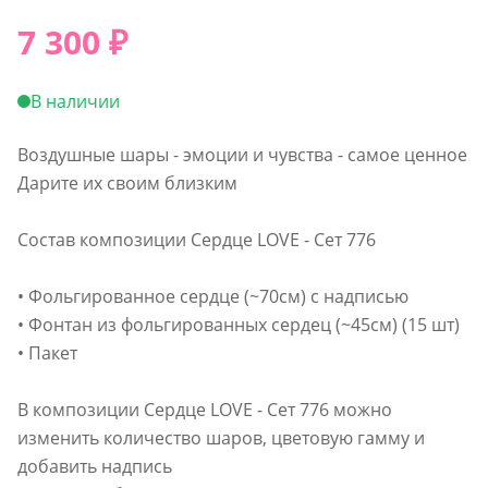
7 300
₽
В наличии
Воздушные шары - эмоции и чувства - самое ценное
Дарите их своим близким
Состав композиции Сердце LOVE - Сет 776
• Фольгированное сердце (~70см) с надписью
• Фонтан из фольгированных сердец (~45см) (15 шт)
• Пакет
В композиции Сердце LOVE - Сет 776 можно
изменить количество шаров, цветовую гамму и
добавить надпись