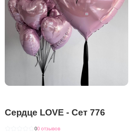
Сердце LOVE - Сет 776
0
0
отзывов