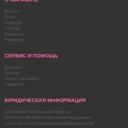
Каталог
О нас
Новости
Отзывы
Контакты
Реквизиты
СЕРВИС И ПОМОЩЬ
Доставка
Оплата
Печать на шарах
Гарантия
ЮРИДИЧЕСКАЯ ИНФОРМАЦИЯ
Соглашение (Публичная оферта)
Политика обработки персональных данных
Согласие на получение рекламных рассылок