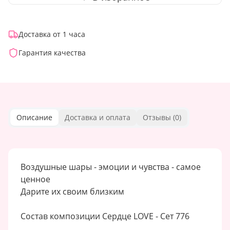
Доставка от 1 часа
Гарантия качества
Описание
Доставка и оплата
Отзывы (
0
)
Воздушные шары - эмоции и чувства - самое
ценное
Дарите их своим близким
Состав композиции Сердце LOVE - Сет 776