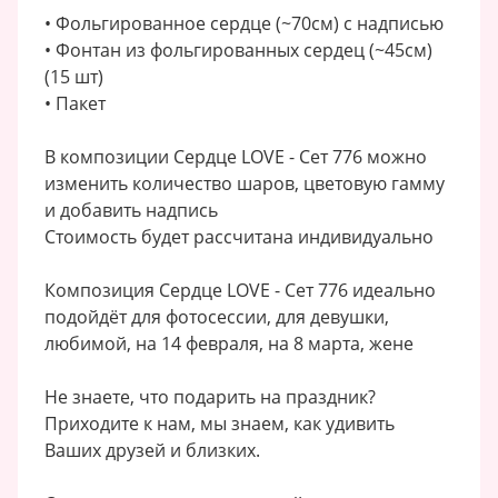
• Фольгированное сердце (~70см) с надписью
• Фонтан из фольгированных сердец (~45см)
(15 шт)
• Пакет
В композиции Сердце LOVE - Сет 776 можно
изменить количество шаров, цветовую гамму
и добавить надпись
Стоимость будет рассчитана индивидуально
Композиция Сердце LOVE - Сет 776 идеально
подойдёт для фотосессии, для девушки,
любимой, на 14 февраля, на 8 марта, жене
Не знаете, что подарить на праздник?
Приходите к нам, мы знаем, как удивить
Ваших друзей и близких.