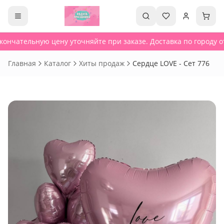
ончательную цену уточняйте при заказе. Доставка по городу от
Главная
Каталог
Хиты продаж
Сердце LOVE - Сет 776