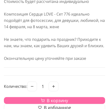
Стоимость будет рассчитана индивидуально
Композиция Сердце LOVE - Сет 776 идеально
подойдёт для фотосессии, для девушки, любимой, на
14 февраля, на 8 марта, жене
Не знаете, что подарить на праздник? Приходите к
нам, мы знаем, как удивить Ваших друзей и близких.
Окончательную цену уточняйте при заказе
1
Количество:
В корзину
В избранное