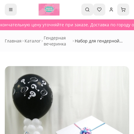
кончательную цену уточняйте при заказе. Доставка по городу от
Гендерная
Главная
Каталог
Набор для гендерной
вечеринка
вечеринки - Сет 122