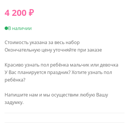
4 200
₽
В наличии
Стоимость указана за весь набор
Окончательную цену уточняйте при заказе
Красиво узнать пол ребёнка мальчик или девочка
У Вас планируется праздник? Хотите узнать пол
ребёнка?
Напишите нам и мы осуществим любую Вашу
задумку.