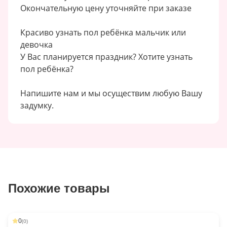
Окончательную цену уточняйте при заказе
Красиво узнать пол ребёнка мальчик или
девочка
У Вас планируется праздник? Хотите узнать
пол ребёнка?
Напишите нам и мы осуществим любую Вашу
задумку.
Похожие товары
0
(
0
)