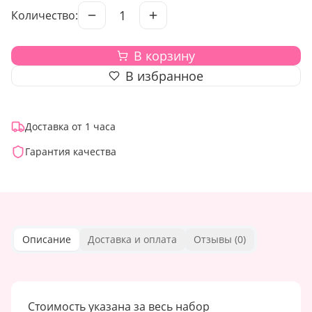
1
Количество:
В корзину
В избранное
Доставка от 1 часа
Гарантия качества
Описание
Доставка и оплата
Отзывы (
0
)
Стоимость указана за весь набор