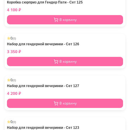
Коробка сюрприз для Гендер Пати - Сет 125
4 100
₽
В корзину
0
(
0
)
Набор для гендерной вечеринки - Сет 126
3 350
₽
В корзину
0
(
0
)
Набор для гендерной вечеринки - Сет 127
4 200
₽
В корзину
0
(
0
)
Набор для гендерной вечеринки - Сет 123