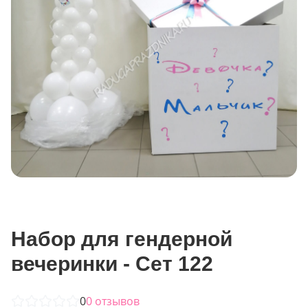
Набор для гендерной
вечеринки - Сет 122
0
0
отзывов