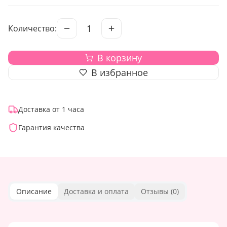
1
Количество:
В корзину
В избранное
Доставка от 1 часа
Гарантия качества
Описание
Доставка и оплата
Отзывы (
0
)