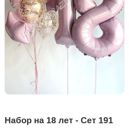
Набор на 18 лет - Сет 191