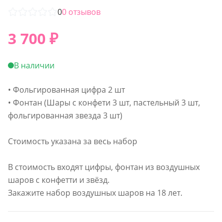
0
0
отзывов
3 700
₽
В наличии
• Фольгированная цифра 2 шт
• Фонтан (Шары с конфети 3 шт, пастельный 3 шт,
фольгированная звезда 3 шт)
Стоимость указана за весь набор
В стоимость входят цифры, фонтан из воздушных
шаров с конфетти и звёзд.
Закажите набор воздушных шаров на 18 лет.