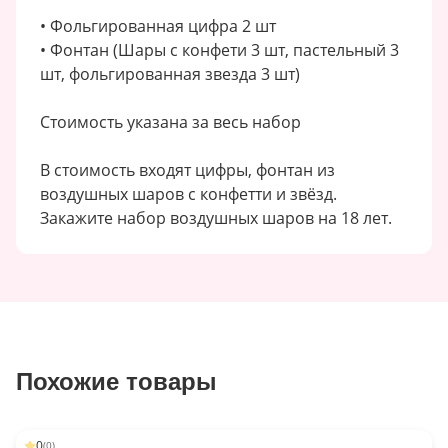
• Фольгированная цифра 2 шт
• Фонтан (Шары с конфети 3 шт, пастельный 3
шт, фольгированная звезда 3 шт)
Стоимость указана за весь набор
В стоимость входят цифры, фонтан из
воздушных шаров с конфетти и звёзд.
Закажите набор воздушных шаров на 18 лет.
Похожие товары
0
(
0
)