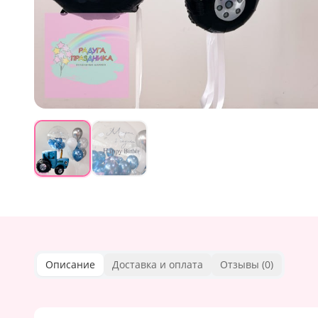
Описание
Доставка и оплата
Отзывы (
0
)