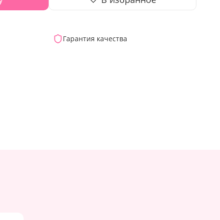
Гарантия качества