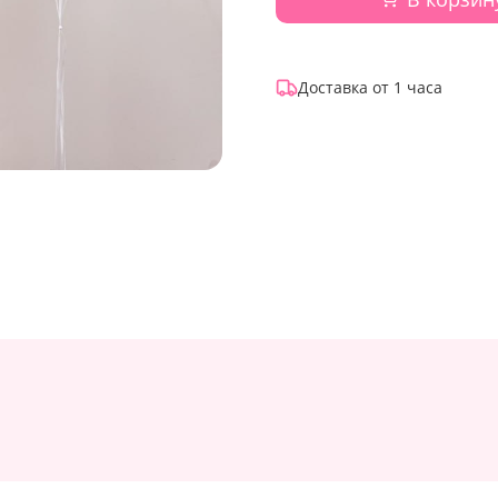
Доставка от 1 часа