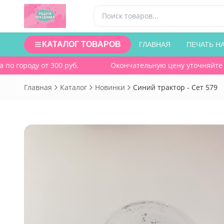
КАТАЛОГ ТОВАРОВ
ГЛАВНАЯ
ПЕЧАТЬ Н
о городу от 300 руб.
Окончательную цену уточняйте при
Главная
Каталог
Новинки
Синий трактор - Сет 579