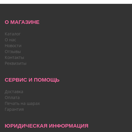
О МАГАЗИНЕ
Каталог
О нас
Новости
Отзывы
Контакты
Реквизиты
СЕРВИС И ПОМОЩЬ
Доставка
Оплата
Печать на шарах
Гарантия
ЮРИДИЧЕСКАЯ ИНФОРМАЦИЯ