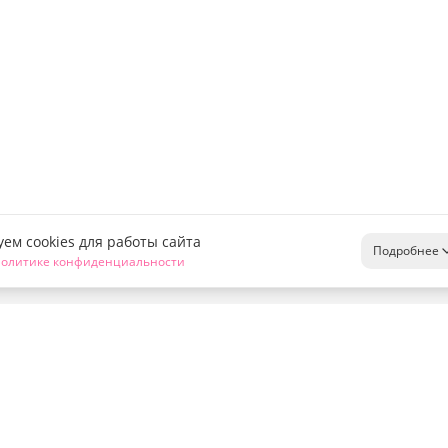
ем cookies для работы сайта
Подробнее
олитике конфиденциальности