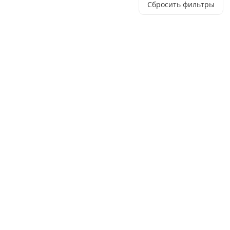
Сбросить фильтры