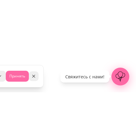
Принять
Свяжитесь с нами!